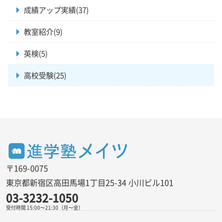
成績アップ実績(37)
教室紹介(9)
英検(5)
高校受験(25)
〒169-0075
東京都新宿区高田馬場1丁目25-34 小川ビル101
03-3232-1050
受付時間 15:00〜21:30（月〜金）