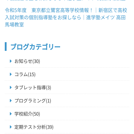
令和5年度 東京都立鷺宮高等学校情報！｜新宿区で高校
入試対策の個別指導塾をお探しなら｜進学塾メイツ 高田
馬場教室
ブログカテゴリー
お知らせ(30)
コラム(15)
タブレット指導(3)
プログラミング(1)
学校紹介(50)
定期テスト分析(39)