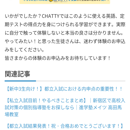
いかがでしたか？CHATTYではこのように使える英語、定
期テストの得点力を身につけられる学習ができます。実際
に自分で触って体験しないと本当の良さは分かりません。
やってみたい！と思った生徒さんは、迷わず体験のお申込
みをしてください。
皆さまからの体験のお申込みをお待ちしています！
関連記事
【新中3生向け！】都立入試における内申点の重要性！！
【私立入試目前！やるべきことまとめ】｜新宿区で高校入
試対策の個別指導塾をお探しなら｜進学塾メイツ 高田馬
場教室
【都立入試結果発表！祝・合格おめでとうございます！】