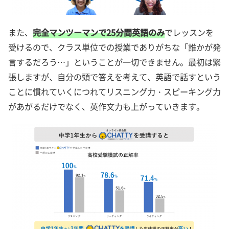
また、
完全マンツーマンで25分間英語のみ
でレッスンを
受けるので、クラス単位での授業でありがちな「誰かが発
言するだろう…」ということが一切できません。最初は緊
張しますが、自分の頭で答えを考えて、英語で話すという
ことに慣れていくにつれてリスニング力・スピーキング力
があがるだけでなく、英作文力も上がっていきます。