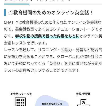
①教育機関のためのオンライン英会話！
CHATTYは教育機関のために作られたオンライン英会話な
ので、英会話教室でよくあるシチュエーショントークでは
なく、
学校や塾の授業で習った内容をもとに
オンライン英
会話レッスンを行います。
レッスンを通して、リスニング・会話力・発音など総合的
に英語力を高めることができ、グローバル化が進む社会に
おいて必須になってくる「英会話」を身に着けながら定期
テストの点数もアップすることができます！