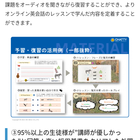
課題をオーディオを聞きながら復習することができ、より
オンライン英会話のレッスンで学んだ内容を定着すること
ができます。
③95％以上の生徒様が”講師が優しかっ