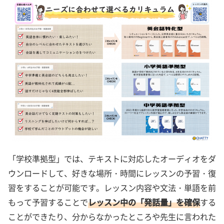
「学校準拠型」では、テキストに対応したオーディオをダ
ウンロードして、好きな場所・時間にレッスンの予習・復
習をすることが可能です。レッスン内容や文法・単語を前
もって予習することで
レッスン中の「発話量」を確保
する
ことができたり、分からなかったところや先生に言われた