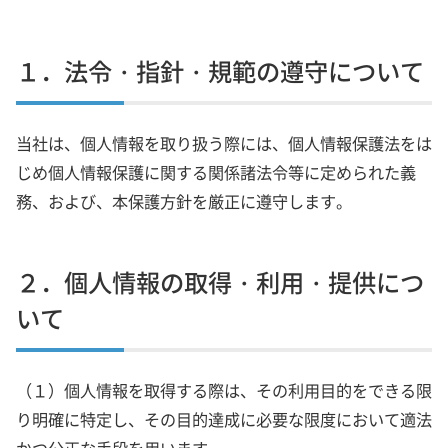
１．法令・指針・規範の遵守について
当社は、個人情報を取り扱う際には、個人情報保護法をは
じめ個人情報保護に関する関係諸法令等に定められた義
務、および、本保護方針を厳正に遵守します。
２．個人情報の取得・利用・提供につ
いて
（１）個人情報を取得する際は、その利用目的をできる限
り明確に特定し、その目的達成に必要な限度において適法