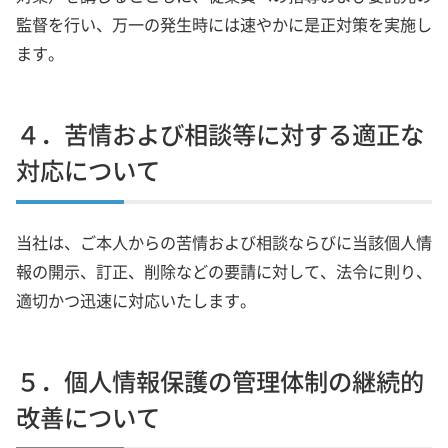
監督を行い、万一の発生時には速やかに是正対策を実施し
ます。
４．苦情および相談等に対する適正な
対応について
当社は、ご本人からの苦情および相談ならびに当該個人情
報の開示、訂正、削除などの要請に対して、法令に則り、
適切かつ迅速に対応いたします。
５．個人情報保護の管理体制の継続的
改善について