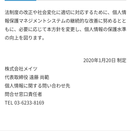
法制度の改正や社会変化に適切に対応するために、個人情
報保護マネジメントシステムの継続的な改善に努めるとと
もに、必要に応じて本方針を変更し、個人情報の保護水準
の向上を図ります。
2020年1月20日 制定
株式会社メイツ
代表取締役 遠藤 尚範
個人情報に関する問い合わせ先
問合せ窓口責任者
TEL 03-6233-8169