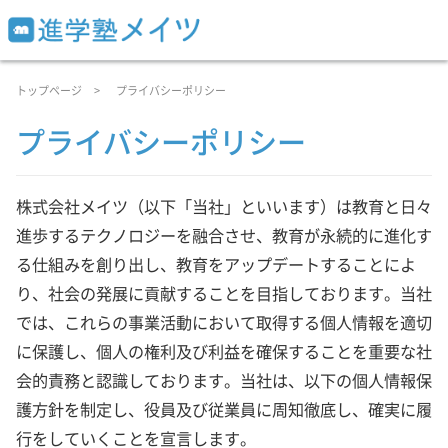
トップページ
プライバシーポリシー
プライバシーポリシー
株式会社メイツ（以下「当社」といいます）は教育と日々
進歩するテクノロジーを融合させ、教育が永続的に進化す
る仕組みを創り出し、教育をアップデートすることによ
り、社会の発展に貢献することを目指しております。当社
では、これらの事業活動において取得する個人情報を適切
に保護し、個人の権利及び利益を確保することを重要な社
会的責務と認識しております。当社は、以下の個人情報保
護方針を制定し、役員及び従業員に周知徹底し、確実に履
行をしていくことを宣言します。