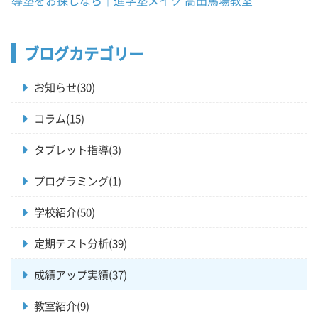
導塾をお探しなら｜進学塾メイツ 高田馬場教室
ブログカテゴリー
お知らせ(30)
コラム(15)
タブレット指導(3)
プログラミング(1)
学校紹介(50)
定期テスト分析(39)
成績アップ実績(37)
教室紹介(9)