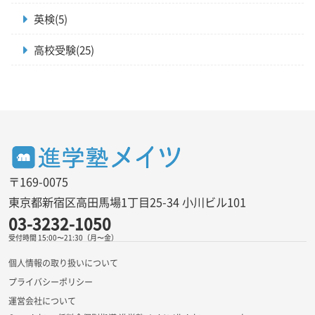
英検(5)
高校受験(25)
〒169-0075
東京都新宿区高田馬場1丁目25-34 小川ビル101
03-3232-1050
受付時間 15:00〜21:30（月〜金）
個人情報の取り扱いについて
プライバシーポリシー
運営会社について