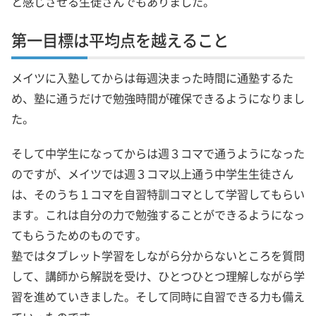
と感じさせる生徒さんでもありました。
第一目標は平均点を越えること
メイツに入塾してからは毎週決まった時間に通塾するた
め、塾に通うだけで勉強時間が確保できるようになりまし
た。
そして中学生になってからは週３コマで通うようになった
のですが、メイツでは週３コマ以上通う中学生生徒さん
は、そのうち１コマを自習特訓コマとして学習してもらい
ます。これは自分の力で勉強することができるようになっ
てもらうためのものです。
塾ではタブレット学習をしながら分からないところを質問
して、講師から解説を受け、ひとつひとつ理解しながら学
習を進めていきました。そして同時に自習できる力も備え