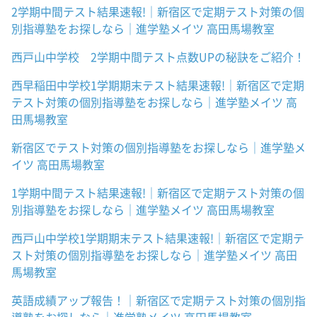
2学期中間テスト結果速報!｜新宿区で定期テスト対策の個
別指導塾をお探しなら｜進学塾メイツ 高田馬場教室
西戸山中学校 2学期中間テスト点数UPの秘訣をご紹介！
西早稲田中学校1学期期末テスト結果速報!｜新宿区で定期
テスト対策の個別指導塾をお探しなら｜進学塾メイツ 高
田馬場教室
新宿区でテスト対策の個別指導塾をお探しなら｜進学塾メ
イツ 高田馬場教室
1学期中間テスト結果速報!｜新宿区で定期テスト対策の個
別指導塾をお探しなら｜進学塾メイツ 高田馬場教室
西戸山中学校1学期期末テスト結果速報!｜新宿区で定期テ
スト対策の個別指導塾をお探しなら｜進学塾メイツ 高田
馬場教室
英語成績アップ報告！｜新宿区で定期テスト対策の個別指