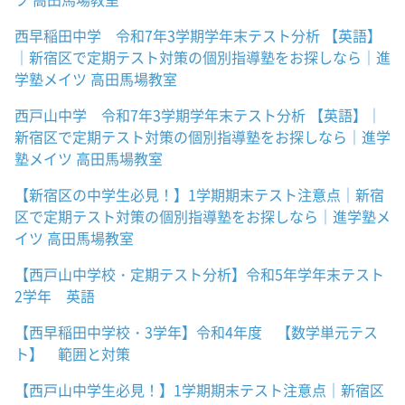
西早稲田中学 令和7年3学期学年末テスト分析 【英語】
｜新宿区で定期テスト対策の個別指導塾をお探しなら｜進
学塾メイツ 高田馬場教室
西戸山中学 令和7年3学期学年末テスト分析 【英語】｜
新宿区で定期テスト対策の個別指導塾をお探しなら｜進学
塾メイツ 高田馬場教室
【新宿区の中学生必見！】1学期期末テスト注意点｜新宿
区で定期テスト対策の個別指導塾をお探しなら｜進学塾メ
イツ 高田馬場教室
【西戸山中学校・定期テスト分析】令和5年学年末テスト
2学年 英語
【西早稲田中学校・3学年】令和4年度 【数学単元テス
ト】 範囲と対策
【西戸山中学生必見！】1学期期末テスト注意点｜新宿区