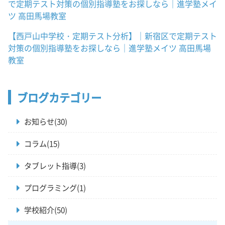
で定期テスト対策の個別指導塾をお探しなら｜進学塾メイ
ツ 高田馬場教室
【西戸山中学校・定期テスト分析】｜新宿区で定期テスト
対策の個別指導塾をお探しなら｜進学塾メイツ 高田馬場
教室
ブログカテゴリー
お知らせ(30)
コラム(15)
タブレット指導(3)
プログラミング(1)
学校紹介(50)