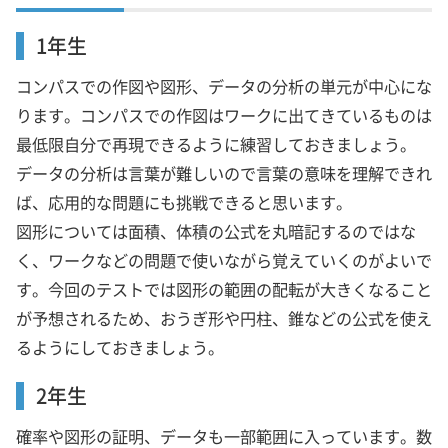
1年生
コンパスでの作図や図形、データの分析の単元が中心にな
ります。コンパスでの作図はワークに出てきているものは
最低限自分で再現できるように練習しておきましょう。
データの分析は言葉が難しいので言葉の意味を理解できれ
ば、応用的な問題にも挑戦できると思います。
図形については面積、体積の公式を丸暗記するのではな
く、ワークなどの問題で使いながら覚えていくのがよいで
す。今回のテストでは図形の範囲の配転が大きくなること
が予想されるため、おうぎ形や円柱、錐などの公式を使え
るようにしておきましょう。
2年生
確率や図形の証明、データも一部範囲に入っています。数