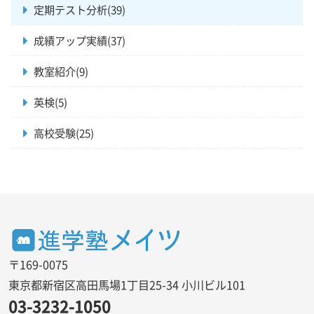
定期テスト分析(39)
成績アップ実績(37)
教室紹介(9)
英検(5)
高校受験(25)
〒169-0075
東京都新宿区高田馬場1丁目25-34 小川ビル101
03-3232-1050