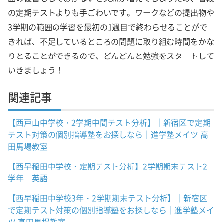
の定期テストよりも手ごわいです。ワークなどの提出物や
3学期の範囲の学習を最初の1週目で終わらせることがで
きれば、不足しているところの問題に取り組む時間をかな
りとることができるので、どんどんと勉強をスタートして
いきましょう！
関連記事
【西戸山中学校・2学期中間テスト分析】｜新宿区で定期
テスト対策の個別指導塾をお探しなら｜進学塾メイツ 高
田馬場教室
【西早稲田中学校・定期テスト分析】2学期期末テスト2
学年 英語
【西早稲田中学校3年・2学期期末テスト分析】｜新宿区
で定期テスト対策の個別指導塾をお探しなら｜進学塾メイ
ツ 高田馬場教室