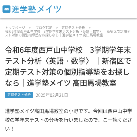
トップページ
ブログTOP
定期テスト分析
令和6年度西戸山中学校 3学期学年末テスト分析〈英語・数学〉 ｜新宿区で定期テ
スト対策の個別指導塾をお探しなら｜進学塾メイツ 高田馬場教室
令和6年度西戸山中学校 3学期学年末
テスト分析〈英語・数学〉 ｜新宿区で
定期テスト対策の個別指導塾をお探し
なら｜進学塾メイツ 高田馬場教室
2025年02月21日
定期テスト分析
進学塾メイツ高田馬場教室の小野です。今回は西戸山中学
校の学年末テストの分析を行いましたので、ご一読くださ
い！