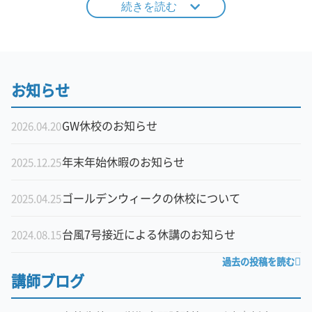
続きを読む
お知らせ
GW休校のお知らせ
2026.04.20
年末年始休暇のお知らせ
2025.12.25
ゴールデンウィークの休校について
2025.04.25
台風7号接近による休講のお知らせ
2024.08.15
過去の投稿を読む
講師ブログ