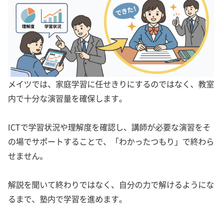
メイツでは、家庭学習に任せきりにするのではなく、教室
内で十分な演習量を確保します。
ICTで学習状況や理解度を確認し、講師が必要な演習をそ
の場でサポートすることで、「わかったつもり」で終わら
せません。
解説を聞いて終わりではなく、自分の力で解けるようにな
るまで、塾内で学習を進めます。