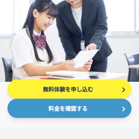
無料体験を申し込む
料金を確認する