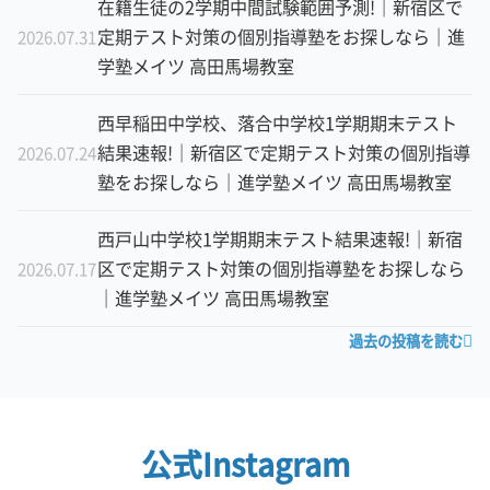
在籍生徒の2学期中間試験範囲予測!｜新宿区で
定期テスト対策の個別指導塾をお探しなら｜進
2026.07.31
学塾メイツ 高田馬場教室
西早稲田中学校、落合中学校1学期期末テスト
結果速報!｜新宿区で定期テスト対策の個別指導
2026.07.24
塾をお探しなら｜進学塾メイツ 高田馬場教室
西戸山中学校1学期期末テスト結果速報!｜新宿
区で定期テスト対策の個別指導塾をお探しなら
2026.07.17
｜進学塾メイツ 高田馬場教室
過去の投稿を読む
公式Instagram