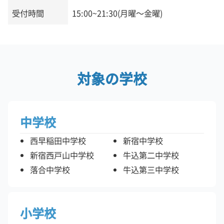
受付時間
15:00~21:30(月曜～金曜)
対象の学校
中学校
西早稲田中学校
新宿中学校
新宿西戸山中学校
牛込第二中学校
落合中学校
牛込第三中学校
小学校