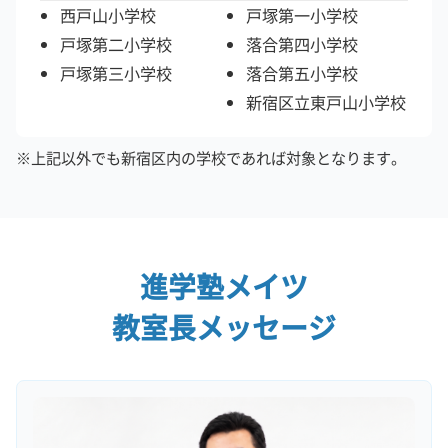
西戸山小学校
戸塚第一小学校
戸塚第二小学校
落合第四小学校
戸塚第三小学校
落合第五小学校
新宿区立東戸山小学校
※上記以外でも新宿区内の学校であれば対象となります。
進学塾メイツ
教室長メッセージ