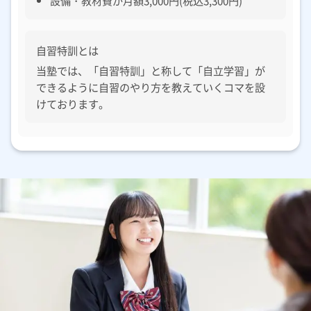
自習特訓とは
当塾では、「自習特訓」と称して「自立学習」が
できるように自習のやり方を教えていくコマを設
けております。