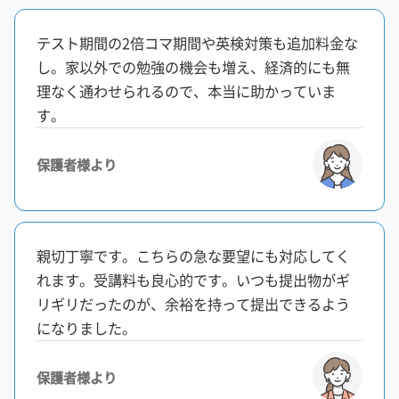
テスト期間の2倍コマ期間や英検対策も追加料金な
し。家以外での勉強の機会も増え、経済的にも無
理なく通わせられるので、本当に助かっていま
す。
保護者様より
親切丁寧です。こちらの急な要望にも対応してく
れます。受講料も良心的です。いつも提出物がギ
リギリだったのが、余裕を持って提出できるよう
になりました。
保護者様より