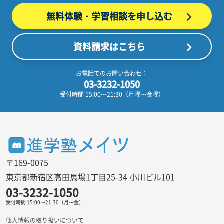
無料体験・学習相談を
申し込む
資料請求はこちら
お電話でのお問い合わせ：
03-3232-1050
受付時間 15:00〜21:30（月曜〜金曜）
〒169-0075
東京都新宿区高田馬場1丁目25-34 小川ビル101
03-3232-1050
受付時間 15:00〜21:30（月〜金）
個人情報の取り扱いについて