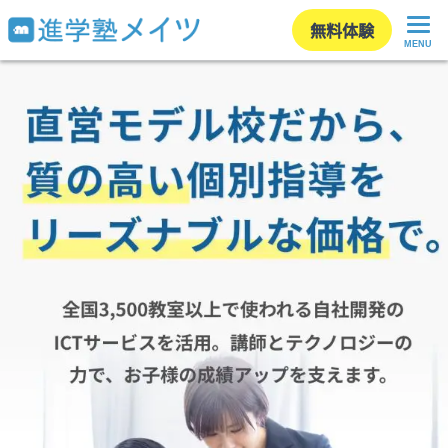
無料体験
MENU