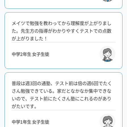
メイツで勉強を教わってから理解度が上がりまし
た。先生方の指導がわかりやすくテストでの点数
が上がりました！
中学2年生 女子生徒
普段は週3回の通塾、テスト前は倍の週6回でたく
さん勉強できている。家だとなかなか集中できな
いので、テスト前にたくさん塾にこれるのがあり
がたいです。
中学1年生 女子生徒