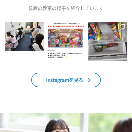
普段の教室の様子を紹介しています
Instagramを見る