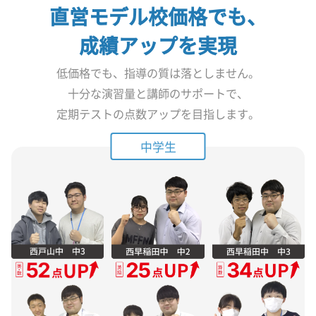
直営モデル校価格でも、
成績アップを実現
低価格でも、指導の質は落としません。
十分な演習量と講師のサポートで、
定期テストの点数アップを目指します。
中学生