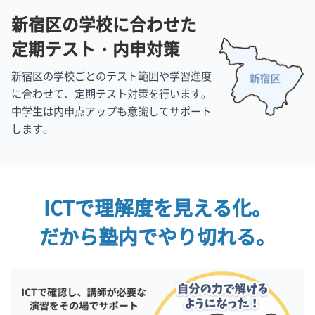
新宿区の学校に合わせた
定期テスト・内申対策
新宿区の学校ごとのテスト範囲や学習進度
に合わせて、定期テスト対策を行います。
中学生は内申点アップも意識してサポート
します。
ICTで理解度を見える化。
だから塾内でやり切れる。