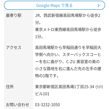
Google Maps で見る
最寄り駅
JR、西武新宿線高田馬場駅から徒歩2
分。
東京メトロ東西線高田馬場駅から徒歩
1分。
アクセス
高田馬場駅から早稲田通りを早稲田大
学側へ向かい、スターバックスコーヒ
ーを右に曲がり、C-ZU 美容室の奥の
小さな路地を右に進んだ先の左手の建
物の1階です。
住所
東京都新宿区高田馬場1丁目25-34 小川
ビル101
お問い合わせ
03-3232-1050