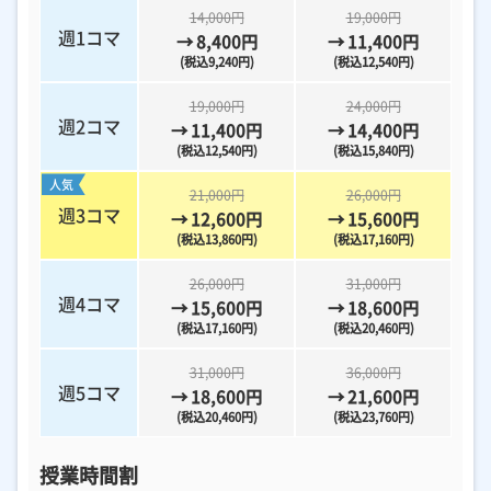
14,000円
19,000円
週1コマ
→ 8,400円
→ 11,400円
(税込9,240円)
(税込12,540円)
19,000円
24,000円
週2コマ
→ 11,400円
→ 14,400円
(税込12,540円)
(税込15,840円)
人気
21,000円
26,000円
週3コマ
→ 12,600円
→ 15,600円
(税込13,860円)
(税込17,160円)
26,000円
31,000円
週4コマ
→ 15,600円
→ 18,600円
(税込17,160円)
(税込20,460円)
31,000円
36,000円
週5コマ
→ 18,600円
→ 21,600円
(税込20,460円)
(税込23,760円)
授業時間割