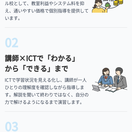
ル校として、教室利益やシステム料を抑
え、通いやすい価格で個別指導を提供して
います。
02
講師×ICTで「わかる」
から「できる」まで
ICTで学習状況を見える化し、講師が一人
ひとりの理解度を確認しながら指導しま
す。解説を聞いて終わりではなく、自分の
力で解けるようになるまで演習します。
03