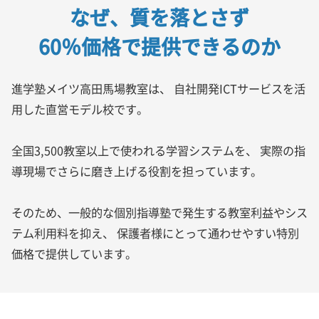
なぜ、質を落とさず
60％価格で提供できるのか
進学塾メイツ高田馬場教室は、
自社開発ICTサービスを活
用した直営モデル校です。
全国3,500教室以上で使われる学習システムを、
実際の指
導現場でさらに磨き上げる役割を担っています。
そのため、一般的な個別指導塾で発生する教室利益やシス
テム利用料を抑え、
保護者様にとって通わせやすい特別
価格で提供しています。