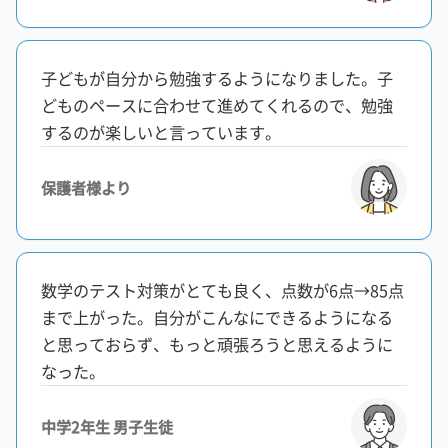
子どもが自分から勉強するようになりました。子
どものペースに合わせて進めてくれるので、勉強
するのが楽しいと言っています。
保護者様より
数学のテスト対策がとても良く、点数が6点→85点
まで上がった。自分がこんなにできるようになる
と思っておらず、もっと頑張ろうと思えるように
なった。
中学2年生 男子生徒