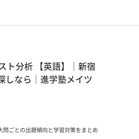
スト分析 【英語】｜新宿
探しなら｜進学塾メイツ
大問ごとの出題傾向と学習対策をまとめ