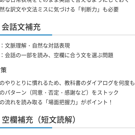
然な訳文や文法ミスに気づける「判断力」も必要
：会話文補充
：文脈理解・自然な対話表現
：会話の一部を読み、空欄に合う文を選ぶ問題
対策
のやりとりに慣れるため、教科書のダイアログを何度も
のパターン（同意・否定・感謝など）をストック
の流れを読み取る「場面把握力」がポイント！
：空欄補充（短文読解）