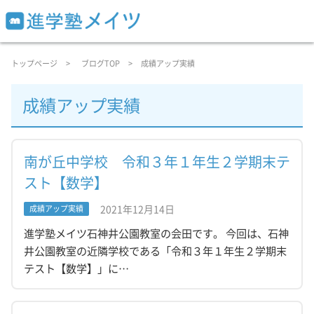
トップページ
ブログTOP
成績アップ実績
成績アップ実績
南が丘中学校 令和３年１年生２学期末テ
スト【数学】
2021年12月14日
成績アップ実績
進学塾メイツ石神井公園教室の会田です。 今回は、石神
井公園教室の近隣学校である「令和３年１年生２学期末
テスト【数学】」に…