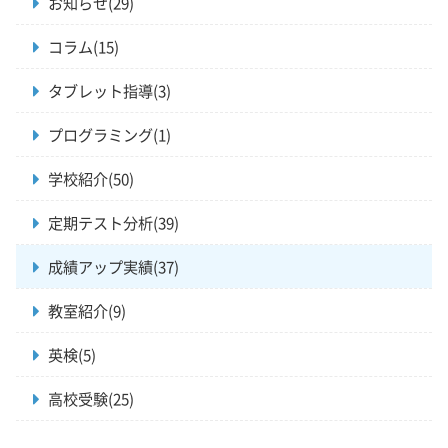
お知らせ(29)
コラム(15)
タブレット指導(3)
プログラミング(1)
学校紹介(50)
定期テスト分析(39)
成績アップ実績(37)
教室紹介(9)
英検(5)
高校受験(25)