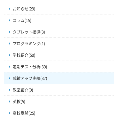
お知らせ(29)
コラム(15)
タブレット指導(3)
プログラミング(1)
学校紹介(50)
定期テスト分析(39)
成績アップ実績(37)
教室紹介(9)
英検(5)
高校受験(25)