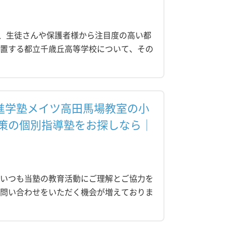
、生徒さんや保護者様から注目度の高い都
位置する都立千歳丘高等学校について、その
進学塾メイツ高田馬場教室の小
策の個別指導塾をお探しなら｜
 いつも当塾の教育活動にご理解とご協力を
お問い合わせをいただく機会が増えておりま