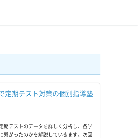
で定期テスト対策の個別指導塾
定期テストのデータを詳しく分析し、各学
に繋がったのかを解説していきます。次回