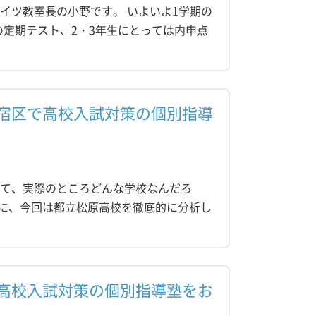
イツ教室長の小野です。 いよいよ1学期の
定期テスト、2・3年生にとっては内申点
宿区で高校入試対策の個別指導
って、実際のところどんな学校なんだろ
に、今回は都立松原高校を徹底的に分析し
高校入試対策の個別指導塾をお