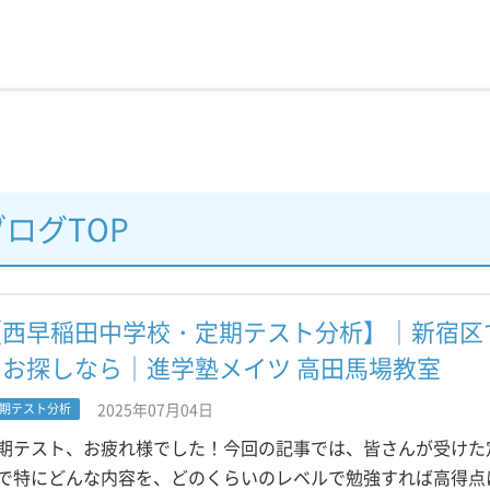
ブログTOP
【西早稲田中学校・定期テスト分析】｜新宿区
をお探しなら｜進学塾メイツ 高田馬場教室
2025年07月04日
期テスト分析
期テスト、お疲れ様でした！今回の記事では、皆さんが受けた
で特にどんな内容を、どのくらいのレベルで勉強すれば高得点