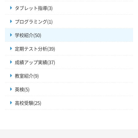
タブレット指導(3)
プログラミング(1)
学校紹介(50)
定期テスト分析(39)
成績アップ実績(37)
教室紹介(9)
英検(5)
高校受験(25)