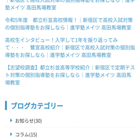
塾メイツ 高田馬場教室
令和5年度 都立杉並高校情報！｜新宿区で高校入試対策
の個別指導塾をお探しなら｜進学塾メイツ 高田馬場教室
高校生インタビュー！入学して1年を振り返ってみ
て・・・ 鷺宮高校紹介｜新宿区で高校入試対策の個別指
導塾をお探しなら｜進学塾メイツ 高田馬場教室
【志望校調査】都立杉並高等学校紹介｜新宿区で定期テス
ト対策の個別指導塾をお探しなら｜進学塾メイツ 高田馬
場教室
ブログカテゴリー
お知らせ(30)
コラム(15)