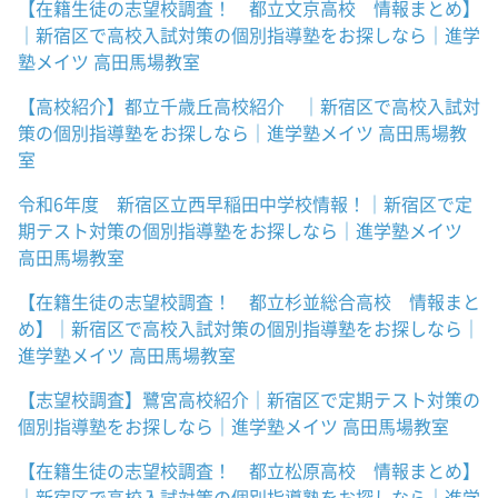
【在籍生徒の志望校調査！ 都立文京高校 情報まとめ】
｜新宿区で高校入試対策の個別指導塾をお探しなら｜進学
塾メイツ 高田馬場教室
【高校紹介】都立千歳丘高校紹介 ｜新宿区で高校入試対
策の個別指導塾をお探しなら｜進学塾メイツ 高田馬場教
室
令和6年度 新宿区立西早稲田中学校情報！｜新宿区で定
期テスト対策の個別指導塾をお探しなら｜進学塾メイツ
高田馬場教室
【在籍生徒の志望校調査！ 都立杉並総合高校 情報まと
め】｜新宿区で高校入試対策の個別指導塾をお探しなら｜
進学塾メイツ 高田馬場教室
【志望校調査】鷺宮高校紹介｜新宿区で定期テスト対策の
個別指導塾をお探しなら｜進学塾メイツ 高田馬場教室
【在籍生徒の志望校調査！ 都立松原高校 情報まとめ】
｜新宿区で高校入試対策の個別指導塾をお探しなら｜進学