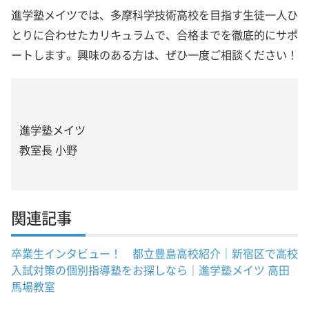
進学塾メイツでは、多摩科学技術高校を目指す生徒一人ひ
とりに合わせたカリキュラムで、合格までを徹底的にサポ
ートします。興味のある方は、ぜひ一度ご相談ください！
進学塾メイツ
教室長 小野
関連記事
卒業生インタビュー！ 都立豊島高校紹介｜新宿区で高校
入試対策の個別指導塾をお探しなら｜進学塾メイツ 高田
馬場教室