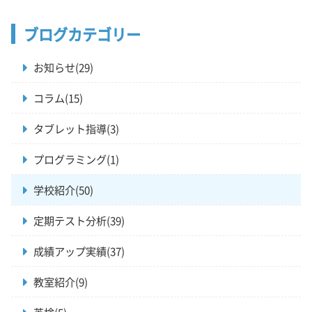
ブログカテゴリー
お知らせ(29)
コラム(15)
タブレット指導(3)
プログラミング(1)
学校紹介(50)
定期テスト分析(39)
成績アップ実績(37)
教室紹介(9)