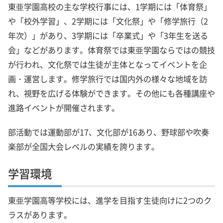
東亜学園高校の主な学校行事には、1学期には「体育祭」
や「校外学習」、2学期には「文化祭」や「修学旅行（2
年次）」があり、3学期には「卒業式」や「3年生を送る
会」などがあります。体育祭では東亜学園ならではの競技
が行われ、文化祭では生徒が主体となってイベントを企
画・運営します。修学旅行では国内外の様々な地域を訪
れ、視野を広げる体験ができます。その他にも各種講座や
進路イベントが開催されます。
部活動では運動部が17、文化部が16あり、野球部や吹奏
楽部が全国大会レベルの実績を誇ります。
学習環境
東亜学園高等学校には、進学を目指す生徒向けに2つのク
ラスがあります。