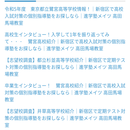
令和5年度 東京都立鷺宮高等学校情報！｜新宿区で高校
入試対策の個別指導塾をお探しなら｜進学塾メイツ 高田
馬場教室
高校生インタビュー！入学して1年を振り返ってみ
て・・・ 鷺宮高校紹介｜新宿区で高校入試対策の個別指
導塾をお探しなら｜進学塾メイツ 高田馬場教室
【志望校調査】都立杉並高等学校紹介｜新宿区で定期テス
ト対策の個別指導塾をお探しなら｜進学塾メイツ 高田馬
場教室
卒業生インタビュー！ 鷺宮高校紹介｜新宿区で高校入試
対策の個別指導塾をお探しなら｜進学塾メイツ 高田馬場
教室
【志望校調査】井草高等学校紹介｜新宿区で定期テスト対
策の個別指導塾をお探しなら｜進学塾メイツ 高田馬場教
室