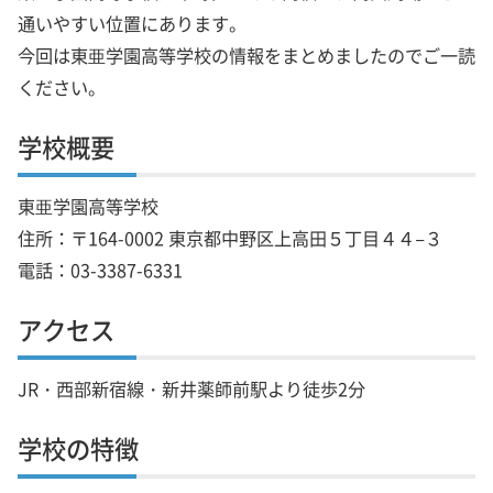
通いやすい位置にあります。
今回は東亜学園高等学校の情報をまとめましたのでご一読
ください。
学校概要
東亜学園高等学校
住所：〒164-0002 東京都中野区上高田５丁目４４−３
電話：03-3387-6331
アクセス
JR・西部新宿線・新井薬師前駅より徒歩2分
学校の特徴