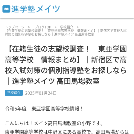
トップページ
ブログTOP
学校紹介
【在籍生徒の志望校調査！ 東亜学園高等学校 情報まとめ】｜新宿区で高校入試
対策の個別指導塾をお探しなら｜進学塾メイツ 高田馬場教室
【在籍生徒の志望校調査！ 東亜学園
高等学校 情報まとめ】｜新宿区で高
校入試対策の個別指導塾をお探しなら
｜進学塾メイツ 高田馬場教室
2025年01月24日
学校紹介
令和6年度 東亜学園高等学校情報！
こんにちは！メイツ高田馬場教室の小野です。
東亜学園高等学校は中野区にある高校で、高田馬場からは