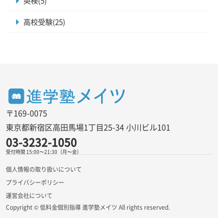
英検(5)
高校受験(25)
〒169-0075
東京都新宿区高田馬場1丁目25-34 小川ビル101
03-3232-1050
受付時間 15:00〜21:30（月〜金）
個人情報の取り扱いについて
プライバシーポリシー
運営会社について
Copyright © 低料金個別指導 進学塾メイツ All rights reserved.