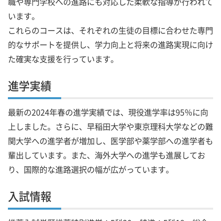
職や専門学校への進路にも対応した柔軟な指導が行われて
います。
これらのコースは、それぞれの生徒の目標に合わせた専門
的なサポートを提供し、学力向上と将来の進路実現に向け
た確実な支援を行っています。
進学実績
最新の2024年春の進学実績では、現役進学率は95％に向
上しました。さらに、早稲田大学や東京理科大学などの難
関大学への進学者が増加し、医学部や薬学部への進学者も
輩出しています。また、海外大学への進学も進展してお
り、国際的な進路選択の幅が広がっています。
入試情報