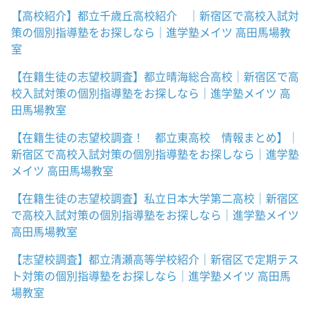
【高校紹介】都立千歳丘高校紹介 ｜新宿区で高校入試対
策の個別指導塾をお探しなら｜進学塾メイツ 高田馬場教
室
【在籍生徒の志望校調査】都立晴海総合高校｜新宿区で高
校入試対策の個別指導塾をお探しなら｜進学塾メイツ 高
田馬場教室
【在籍生徒の志望校調査！ 都立東高校 情報まとめ】｜
新宿区で高校入試対策の個別指導塾をお探しなら｜進学塾
メイツ 高田馬場教室
【在籍生徒の志望校調査】私立日本大学第二高校｜新宿区
で高校入試対策の個別指導塾をお探しなら｜進学塾メイツ
高田馬場教室
【志望校調査】都立清瀬高等学校紹介｜新宿区で定期テス
ト対策の個別指導塾をお探しなら｜進学塾メイツ 高田馬
場教室