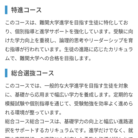
特進コース
このコースは、難関大学進学を目指す生徒に特化してお
り、個別指導と進学サポートを強化しています。受験に向
けた学力向上を重視し、論理的思考やリーダーシップを育
む指導が行われています。生徒の進路に応じたカリキュラ
ムで、難関大学への合格を目指します。
総合選抜コース
このコースでは、一般的な大学進学を目指す生徒を対象
に、基礎から応用まで幅広い学力を養成します。定期的な
模擬試験や個別指導を通じて、受験勉強を効率よく進めら
れる環境が整っています。
総合コース総合コースは、基礎学力の向上と幅広い進路選
択をサポートするカリキュラムです。進学だけでなく、就