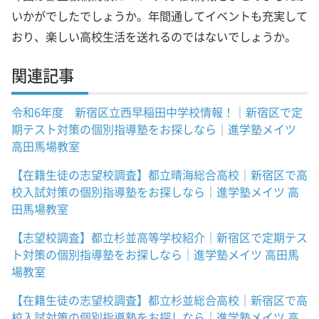
いかがでしたでしょうか。年間通してイベントも充実して
おり、楽しい高校生活を送れるのではないでしょうか。
関連記事
令和6年度 新宿区立西早稲田中学校情報！｜新宿区で定
期テスト対策の個別指導塾をお探しなら｜進学塾メイツ
高田馬場教室
【在籍生徒の志望校調査】都立晴海総合高校｜新宿区で高
校入試対策の個別指導塾をお探しなら｜進学塾メイツ 高
田馬場教室
【志望校調査】都立杉並高等学校紹介｜新宿区で定期テス
ト対策の個別指導塾をお探しなら｜進学塾メイツ 高田馬
場教室
【在籍生徒の志望校調査】都立杉並総合高校｜新宿区で高
校入試対策の個別指導塾をお探しなら｜進学塾メイツ 高