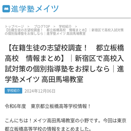
トップページ
ブログTOP
学校紹介
【在籍生徒の志望校調査！ 都立板橋高校 情報まとめ】｜新宿区で高校入試対策
の個別指導塾をお探しなら｜進学塾メイツ 高田馬場教室
【在籍生徒の志望校調査！ 都立板橋
高校 情報まとめ】｜新宿区で高校入
試対策の個別指導塾をお探しなら｜進
学塾メイツ 高田馬場教室
2024年12月06日
学校紹介
令和6年度 東京都立板橋高等学校情報！
こんにちは！メイツ高田馬場教室の小野です。今回は東京
都立板橋高等学校の情報をまとめました。