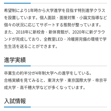
希望制により1年時から大学進学を目指す特別進学クラス
を設置しています。個人面談・面接対策・小論文指導など
個々の状況に応じてサポートする態勢が整っています。
また、2018年に新校舎・新体育館が、2020年に新グラウ
ンドが完成しており、全教室LED・冷暖房完備の環境で学
生生活を送ることができます。
進学実績
卒業生の約半分が4年制大学への進学をしている。
合格実績を見てみると、東洋大学・東京国際大学・帝京平
成大学・高千穂大学などが多くなっています。
入試情報