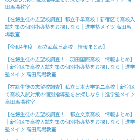
田馬場教室
【在籍生徒の志望校調査】都立千早高校｜新宿区で高校入
試対策の個別指導塾をお探しなら｜進学塾メイツ 高田馬
場教室
【令和4年度 都立武蔵丘高校 情報まとめ】
【在籍生徒の志望校調査！ 羽田国際高校 情報まとめ】
｜新宿区で高校入試対策の個別指導塾をお探しなら｜進学
塾メイツ 高田馬場教室
【在籍生徒の志望校調査】私立日本大学第二高校｜新宿区
で高校入試対策の個別指導塾をお探しなら｜進学塾メイツ
高田馬場教室
【在籍生徒の志望校調査！ 都立文京高校 情報まとめ】
｜新宿区で高校入試対策の個別指導塾をお探しなら｜進学
塾メイツ 高田馬場教室