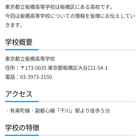
東京都立板橋高等学校は板橋区にある高校です。
今回は板橋高等学校についての情報を皆様にお伝えしてい
きます。
学校概要
東京都立板橋高等学校
住所：〒173-0035 東京都板橋区大谷口1-54-1
電話：03-3973-3150
アクセス
・有楽町線・副都心線「千川」駅より徒歩５分
学校の特徴