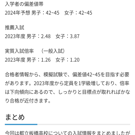
入学者の偏差値帯
2024年予想 男子：42~45 女子：42~45
推薦入試
2023年度 男子：2.48 女子：3.87
実質入試倍率 （一般入試）
2023年度 男子：1.26 女子：1.20
合格者情報から、模擬試験で、偏差値42~45を目指す必要
があります。2023年度から定員を1学級増しており、倍率
は下向傾向にあるので、しっかりと目標点が取れればかな
り合格が近付きます。
まとめ
今回は都立板橋高校についての入試情報をまとめましたが