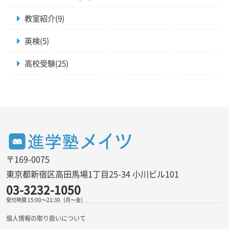
教室紹介(9)
英検(5)
高校受験(25)
〒169-0075
東京都新宿区高田馬場1丁目25-34 小川ビル101
03-3232-1050
受付時間 15:00〜21:30（月〜金）
個人情報の取り扱いについて