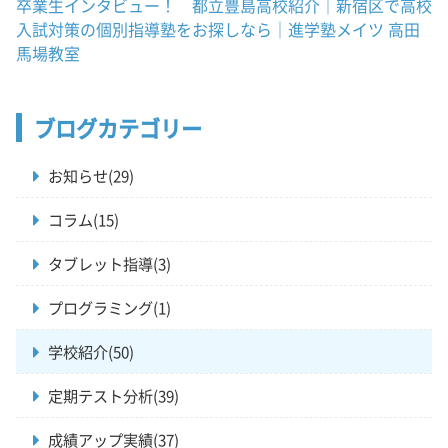
卒業生インタビュー！ 都立豊島高校紹介｜新宿区で高校
入試対策の個別指導塾をお探しなら｜進学塾メイツ 高田
馬場教室
ブログカテゴリー
お知らせ(29)
コラム(15)
タブレット指導(3)
プログラミング(1)
学校紹介(50)
定期テスト分析(39)
成績アップ実績(37)