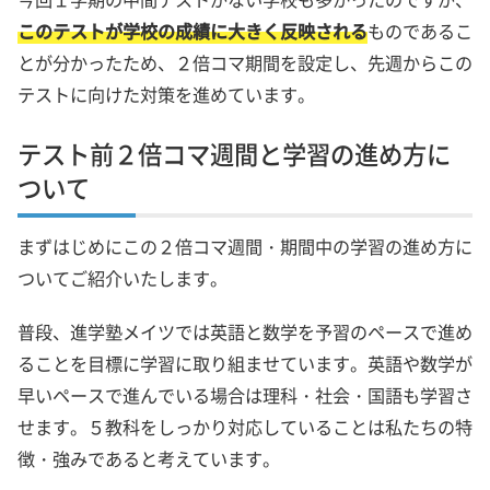
このテストが学校の成績に大きく反映される
ものであるこ
とが分かったため、２倍コマ期間を設定し、先週からこの
テストに向けた対策を進めています。
テスト前２倍コマ週間と学習の進め方に
ついて
まずはじめにこの２倍コマ週間・期間中の学習の進め方に
ついてご紹介いたします。
普段、進学塾メイツでは英語と数学を予習のペースで進め
ることを目標に学習に取り組ませています。英語や数学が
早いペースで進んでいる場合は理科・社会・国語も学習さ
せます。５教科をしっかり対応していることは私たちの特
徴・強みであると考えています。