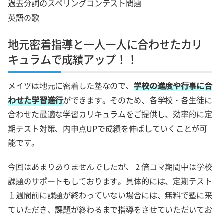
過去分詞のスペリングコンテスト問題
英語の歌
地元密着指導と一人一人に合わせたカリ
キュラムで成績アップ！！
メイツは地元に密着した塾なので、
学校の進度や行事に合
わせた学習進行
ができます。そのため、各学校・各生徒に
合わせた最適な学習カリキュラムをご提供し、効率的に定
期テスト対策、内申点UPで成績を伸ばしていくことが可
能です。
今回はあまりありませんでしたが、２倍コマ期間中は学校
課題のサポートもしております。具体的には、定期テスト
１週間前に課題が終わっていない場合には、無料で塾に来
ていただき、課題が終わるまで指導をさせていただいてお