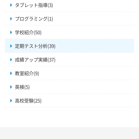
タブレット指導(3)
プログラミング(1)
学校紹介(50)
定期テスト分析(39)
成績アップ実績(37)
教室紹介(9)
英検(5)
高校受験(25)