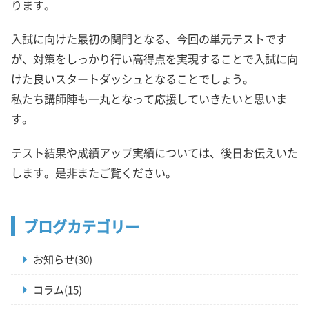
ります。
入試に向けた最初の関門となる、今回の単元テストです
が、対策をしっかり行い高得点を実現することで入試に向
けた良いスタートダッシュとなることでしょう。
私たち講師陣も一丸となって応援していきたいと思いま
す。
テスト結果や成績アップ実績については、後日お伝えいた
します。是非またご覧ください。
ブログカテゴリー
お知らせ(30)
コラム(15)