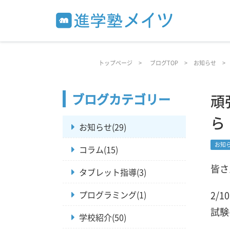
トップページ
ブログTOP
お知らせ
ブログカテゴリー
頑
ら
お知らせ(29)
お知
コラム(15)
皆さ
タブレット指導(3)
プログラミング(1)
2/
試験
学校紹介(50)