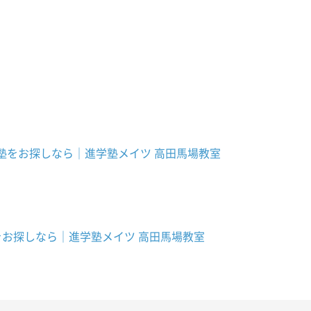
塾をお探しなら｜進学塾メイツ 高田馬場教室
お探しなら｜進学塾メイツ 高田馬場教室