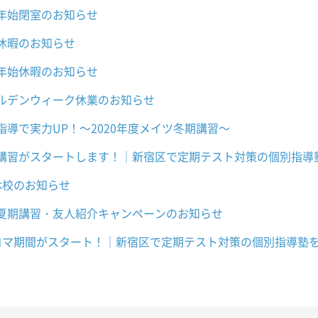
年始閉室のお知らせ
休暇のお知らせ
年始休暇のお知らせ
ルデンウィーク休業のお知らせ
指導で実力UP！～2020年度メイツ冬期講習～
講習がスタートします！｜新宿区で定期テスト対策の個別指導
休校のお知らせ
夏期講習・友人紹介キャンペーンのお知らせ
コマ期間がスタート！｜新宿区で定期テスト対策の個別指導塾を