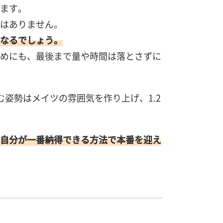
ます。
はありません。
なるでしょう。
めにも、最後まで量や時間は落とさずに
姿勢はメイツの雰囲気を作り上げ、1.2
自分が一番納得できる方法で本番を迎え