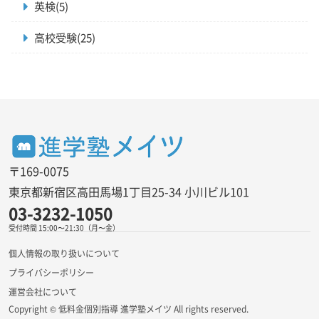
英検(5)
高校受験(25)
〒169-0075
東京都新宿区高田馬場1丁目25-34 小川ビル101
03-3232-1050
受付時間 15:00〜21:30（月〜金）
個人情報の取り扱いについて
プライバシーポリシー
運営会社について
Copyright © 低料金個別指導 進学塾メイツ All rights reserved.