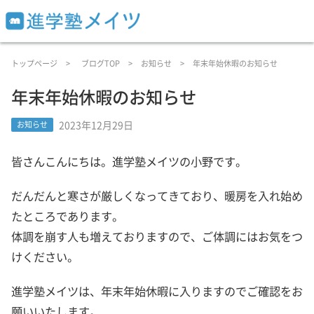
トップページ
ブログTOP
お知らせ
年末年始休暇のお知らせ
年末年始休暇のお知らせ
2023年12月29日
お知らせ
皆さんこんにちは。進学塾メイツの小野です。
だんだんと寒さが厳しくなってきており、暖房を入れ始め
たところであります。
体調を崩す人も増えておりますので、ご体調にはお気をつ
けください。
進学塾メイツは、年末年始休暇に入りますのでご確認をお
願いいたします。