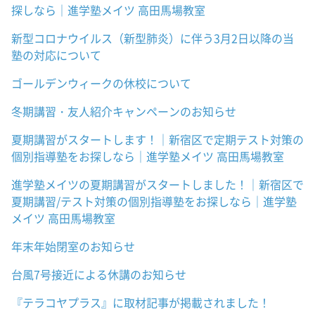
探しなら｜進学塾メイツ 高田馬場教室
新型コロナウイルス（新型肺炎）に伴う3月2日以降の当
塾の対応について
ゴールデンウィークの休校について
冬期講習・友人紹介キャンペーンのお知らせ
夏期講習がスタートします！｜新宿区で定期テスト対策の
個別指導塾をお探しなら｜進学塾メイツ 高田馬場教室
進学塾メイツの夏期講習がスタートしました！｜新宿区で
夏期講習/テスト対策の個別指導塾をお探しなら｜進学塾
メイツ 高田馬場教室
年末年始閉室のお知らせ
台風7号接近による休講のお知らせ
『テラコヤプラス』に取材記事が掲載されました！