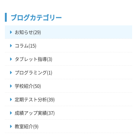
ブログカテゴリー
お知らせ(29)
コラム(15)
タブレット指導(3)
プログラミング(1)
学校紹介(50)
定期テスト分析(39)
成績アップ実績(37)
教室紹介(9)